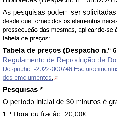
As pesquisas podem ser solicitadas
desde que fornecidos os elementos neces
prossecução das mesmas, aplicando-se 
tabela de preços:
Tabela de preços (Despacho n.º 6
Regulamento de Reprodução de
Do
Despacho I-2022-000746 Esclarecimentos
dos emolumentos
.
Pesquisas *
O período inicial de 30 minutos é gr
1.ª Hora ou fração: 20,00€