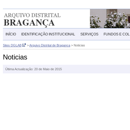
INÍCIO
IDENTIFICAÇÃO INSTITUCIONAL
SERVIÇOS
FUNDOS E CO
Sites DGLAB
>
Arquivo Distrital de Bragança
>
Noticias
Noticias
Última Actualização: 20 de Maio de 2015