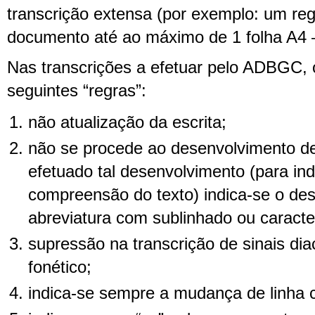
transcrição extensa (por exemplo: um reg
documento até ao máximo de 1 folha A4 –
Nas transcrições a efetuar pelo ADBGC,
seguintes “regras”:
não atualização da escrita;
não se procede ao desenvolvimento de
efetuado tal desenvolvimento (para in
compreensão do texto) indica-se o de
abreviatura com sublinhado ou caracter
supressão na transcrição de sinais dia
fonético;
indica-se sempre a mudança de linha c