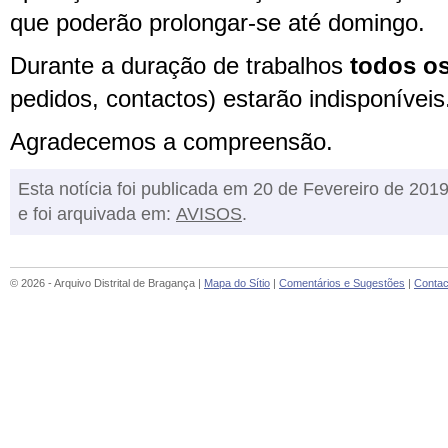
que poderão prolongar-se até domingo.
Durante a duração de trabalhos
todos os
pedidos, contactos) estarão indisponíveis
Agradecemos a compreensão.
Esta notícia foi publicada em 20 de Fevereiro de 201
e foi arquivada em:
AVISOS
.
© 2026 - Arquivo Distrital de Bragança |
Mapa do Sítio
|
Comentários e Sugestões
|
Contac