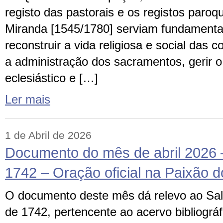
registo das pastorais e os registos paroq
Miranda [1545/1780] serviam fundamenta
reconstruir a vida religiosa e social das 
a administração dos sacramentos, gerir o
eclesiástico e […]
Ler mais
1 de Abril de 2026
Documento do mês de abril 2026 –
1742 – Oração oficial na Paixão 
O documento deste mês dá relevo ao Salt
de 1742, pertencente ao acervo bibliográf