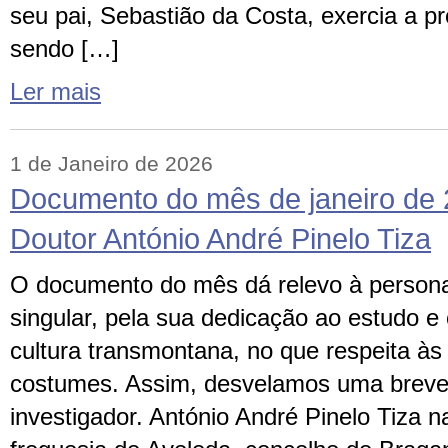
seu pai, Sebastião da Costa, exercia a pr
sendo […]
Ler mais
1 de Janeiro de 2026
Documento do mês de janeiro de 
Doutor António André Pinelo Tiza
O documento do mês dá relevo à persona
singular, pela sua dedicação ao estudo 
cultura transmontana, no que respeita às
costumes. Assim, desvelamos uma breve b
investigador. António André Pinelo Tiza 