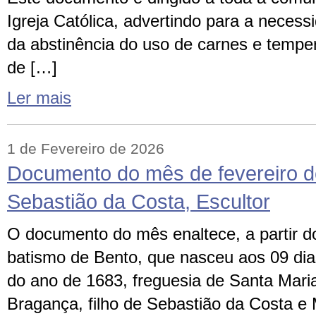
Igreja Católica, advertindo para a neces
da abstinência do uso de carnes e tempe
de […]
Ler mais
1 de Fevereiro de 2026
Documento do mês de fevereiro d
Sebastião da Costa, Escultor
O documento do mês enaltece, a partir do
batismo de Bento, que nasceu aos 09 di
do ano de 1683, freguesia de Santa Mari
Bragança, filho de Sebastião da Costa 