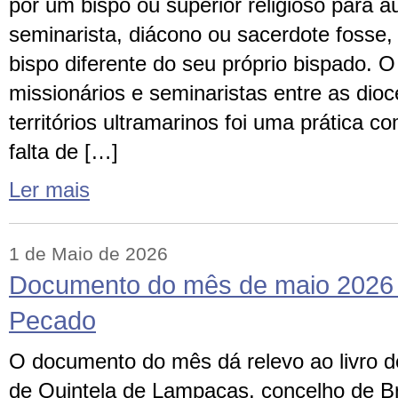
por um bispo ou superior religioso para a
seminarista, diácono ou sacerdote fosse
bispo diferente do seu próprio bispado. O
missionários e seminaristas entre as dio
territórios ultramarinos foi uma prática 
falta de […]
Ler mais
1 de Maio de 2026
Documento do mês de maio 2026 
Pecado
O documento do mês dá relevo ao livro de
de Quintela de Lampaças, concelho de Br