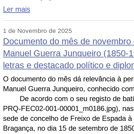
Ler mais
1 de Novembro de 2025
Documento do mês de novembro d
Manuel Guerra Junqueiro (1850-
letras e destacado político e dipl
O documento do mês dá relevância à pers
Manuel Guerra Junqueiro, conhecido co
De acordo com o seu registo de bat
PRQ-FEC02-001-00001_m0186.jpg), nasc
sede de concelho de Freixo de Espada à C
Bragança, no dia 15 de setembro de 1850,