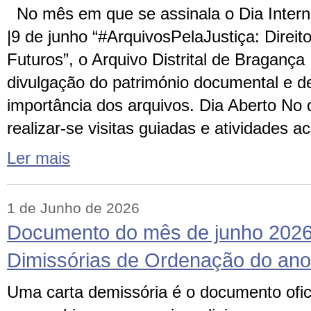
No mês em que se assinala o Dia Intern
|9 de junho “#ArquivosPelaJustiça: Direi
Futuros”, o Arquivo Distrital de Bragança
divulgação do património documental e de
importância dos arquivos. Dia Aberto No d
realizar-se visitas guiadas e atividades
Ler mais
1 de Junho de 2026
Documento do mês de junho 2026
Dimissórias de Ordenação do an
Uma carta demissória é o documento ofici