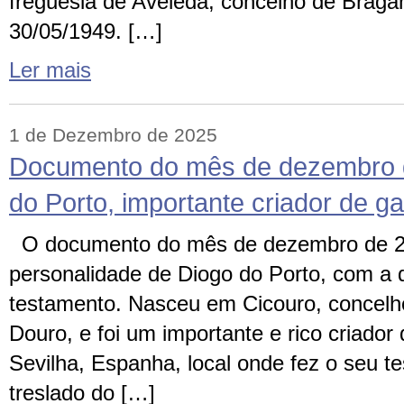
freguesia de Aveleda, concelho de Braga
30/05/1949. […]
Ler mais
1 de Dezembro de 2025
Documento do mês de dezembro 
do Porto, importante criador de g
O documento do mês de dezembro de 2
personalidade de Diogo do Porto, com a 
testamento. Nasceu em Cicouro, concelh
Douro, e foi um importante e rico criado
Sevilha, Espanha, local onde fez o seu 
treslado do […]