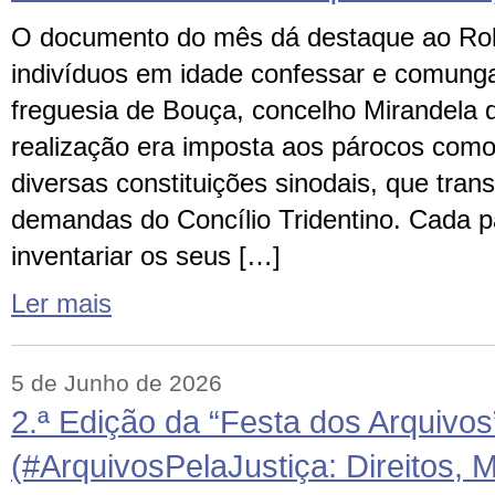
O documento do mês dá destaque ao Ro
indivíduos em idade confessar e comunga
freguesia de Bouça, concelho Mirandela 
realização era imposta aos párocos como 
diversas constituições sinodais, que tra
demandas do Concílio Tridentino. Cada p
inventariar os seus […]
Ler mais
5 de Junho de 2026
2.ª Edição da “Festa dos Arquivos
(#ArquivosPelaJustiça: Direitos, 