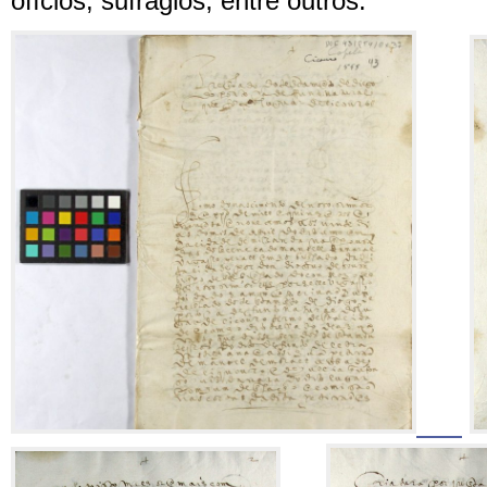
ofícios, sufrágios, entre outros.