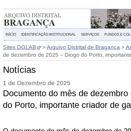
INÍCIO
IDENTIFICAÇÃO INSTITUCIONAL
SERVIÇOS
FUNDOS E CO
Sites DGLAB
>
Arquivo Distrital de Bragança
>
A
de dezembro de 2025 – Diogo do Porto, importante
Notícias
1 de Dezembro de 2025
Documento do mês de dezembro 
do Porto, importante criador de g