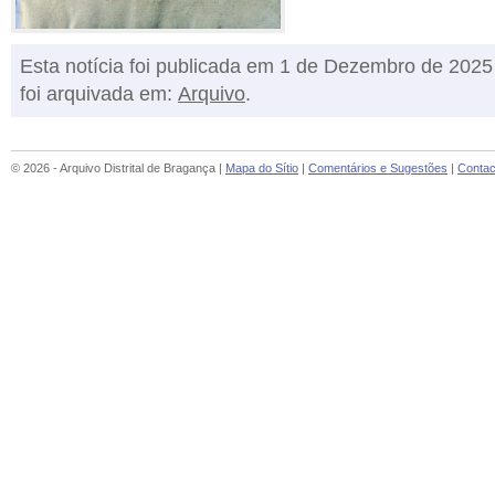
Esta notícia foi publicada em 1 de Dezembro de 2025
foi arquivada em:
Arquivo
.
© 2026 - Arquivo Distrital de Bragança |
Mapa do Sítio
|
Comentários e Sugestões
|
Contac