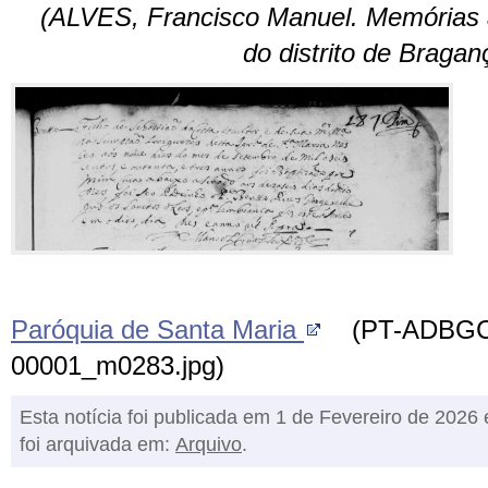
(ALVES, Francisco Manuel. Memórias a
do distrito de Bragan
Paróquia de Santa Maria
(PT-ADBGC-
00001_m0283.jpg)
Esta notícia foi publicada em 1 de Fevereiro de 2026 
foi arquivada em:
Arquivo
.