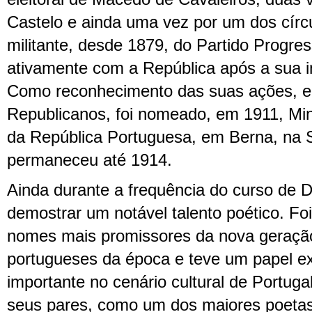
Castelo e ainda uma vez por um dos círcu
militante, desde 1879, do Partido Progres
ativamente com a República após a sua 
Como reconhecimento das suas ações, em
Republicanos, foi nomeado, em 1911, Mini
da República Portuguesa, em Berna, na 
permaneceu até 1914.
Ainda durante a frequência do curso de D
demostrar um notável talento poético. F
nomes mais promissores da nova geraçã
portugueses da época e teve um papel 
importante no cenário cultural de Portugal
seus pares, como um dos maiores poeta