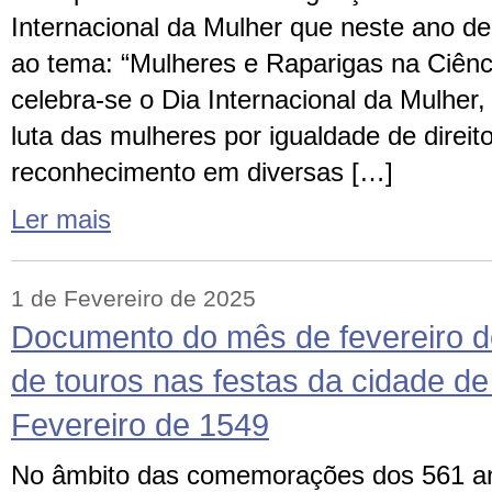
Internacional da Mulher que neste ano d
ao tema: “Mulheres e Raparigas na Ciênc
celebra-se o Dia Internacional da Mulher
luta das mulheres por igualdade de direit
reconhecimento em diversas […]
Ler mais
1 de Fevereiro de 2025
Documento do mês de fevereiro d
de touros nas festas da cidade d
Fevereiro de 1549
No âmbito das comemorações dos 561 an