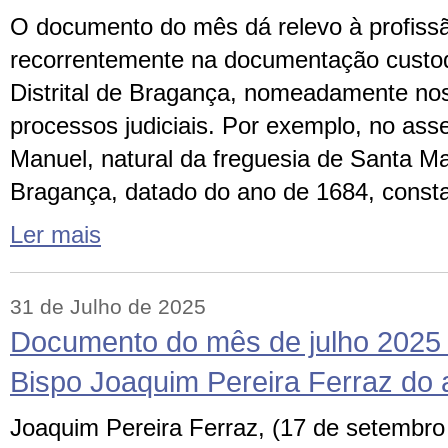
O documento do mês dá relevo à profissão
recorrentemente na documentação custod
Distrital de Bragança, nomeadamente nos
processos judiciais. Por exemplo, no ass
Manuel, natural da freguesia de Santa Ma
Bragança, datado do ano de 1684, const
Ler mais
31 de Julho de 2025
Documento do mês de julho 2025 
Bispo Joaquim Pereira Ferraz do
Joaquim Pereira Ferraz, (17 de setembro 