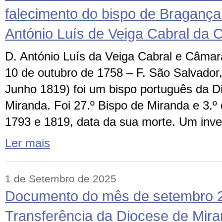
falecimento do bispo de Bragança
António Luís de Veiga Cabral da
D. António Luís da Veiga Cabral e Câmara
10 de outubro de 1758 – F. São Salvador,
Junho 1819) foi um bispo português da 
Miranda. Foi 27.º Bispo de Miranda e 3.º
1793 e 1819, data da sua morte. Um inve
Ler mais
1 de Setembro de 2025
Documento do mês de setembro 
Transferência da Diocese de Mir