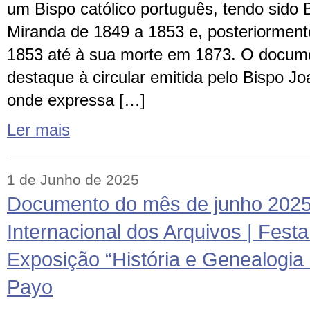
um Bispo católico português, tendo sido
Miranda de 1849 a 1853 e, posteriormente
1853 até à sua morte em 1873. O docum
destaque à circular emitida pelo Bispo Jo
onde expressa […]
Ler mais
1 de Junho de 2025
Documento do mês de junho 2025
Internacional dos Arquivos | Festa
Exposição “História e Genealogi
Payo