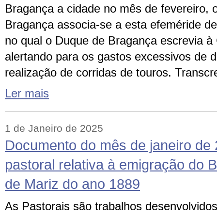
Bragança a cidade no mês de fevereiro, o 
Bragança associa-se a esta efeméride d
no qual o Duque de Bragança escrevia 
alertando para os gastos excessivos de d
realização de corridas de touros. Trans
Ler mais
1 de Janeiro de 2025
Documento do mês de janeiro de 
pastoral relativa à emigração do 
de Mariz do ano 1889
As Pastorais são trabalhos desenvolvidos