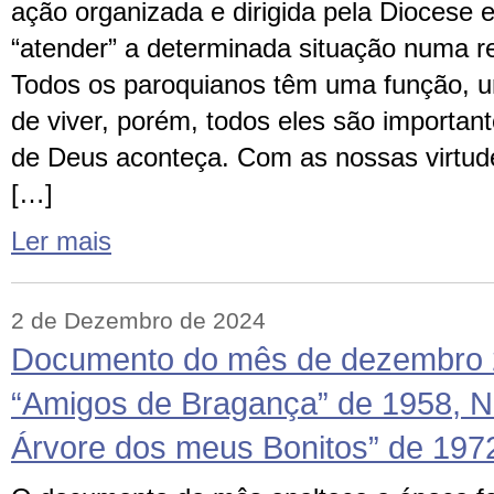
ação organizada e dirigida pela Diocese 
“atender” a determinada situação numa re
Todos os paroquianos têm uma função, 
de viver, porém, todos eles são importan
de Deus aconteça. Com as nossas virtude
[…]
Ler mais
2 de Dezembro de 2024
Documento do mês de dezembro 2
“Amigos de Bragança” de 1958, Na
Árvore dos meus Bonitos” de 197