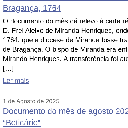
Bragança, 1764
O documento do mês dá relevo à carta ré
D. Frei Aleixo de Miranda Henriques, on
1764, que a diocese de Miranda fosse tra
de Bragança. O bispo de Miranda era entã
Miranda Henriques. A transferência foi a
[…]
Ler mais
1 de Agosto de 2025
Documento do mês de agosto 202
“Boticário”