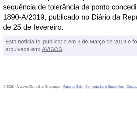
sequência de tolerância de ponto conced
1890-A/2019, publicado no Diário da Repúb
de 25 de fevereiro.
Esta notícia foi publicada em 3 de Março de 2019 e fo
arquivada em:
AVISOS
.
© 2026 - Arquivo Distrital de Bragança |
Mapa do Sítio
|
Comentários e Sugestões
|
Contac