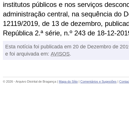
institutos públicos e nos serviços descon
administração central, na sequência do 
12119/2019, de 13 de dezembro, publicad
República 2.ª série, n.º 243 de 18-12-201
Esta notícia foi publicada em 20 de Dezembro de 201
e foi arquivada em:
AVISOS
.
© 2026 - Arquivo Distrital de Bragança |
Mapa do Sítio
|
Comentários e Sugestões
|
Contac