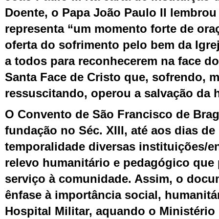
Doente, o Papa João Paulo II lembrou
representa “um momento forte de oraçã
oferta do sofrimento pelo bem da Igrej
a todos para reconhecerem na face do
Santa Face de Cristo que, sofrendo, 
ressuscitando, operou a salvação da
O Convento de São Francisco de Brag
fundação no Séc. XIII, até aos dias de
temporalidade diversas instituições/e
relevo humanitário e pedagógico que
serviço à comunidade. Assim, o doc
ênfase à importância social, humanitár
Hospital Militar, aquando o Ministéri