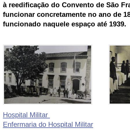
à reedificação do Convento de São Fr
funcionar concretamente no ano de 1
funcionado naquele espaço até 1939.
Hospital Militar
Enfermaria do Hospital Militar