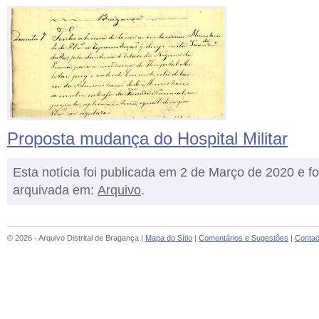
Proposta mudança do Hospital Militar
Esta notícia foi publicada em 2 de Março de 2020 e fo
arquivada em:
Arquivo
.
© 2026 - Arquivo Distrital de Bragança |
Mapa do Sítio
|
Comentários e Sugestões
|
Contac