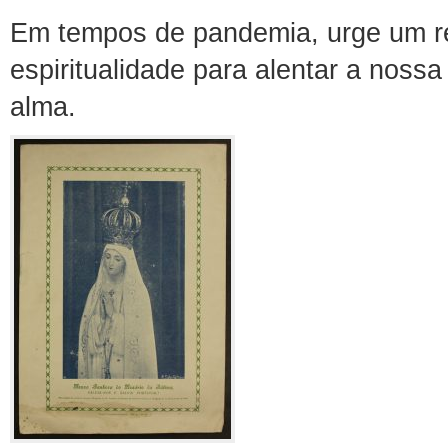
Em tempos de pandemia, urge um re
espiritualidade para alentar a nossa
alma.