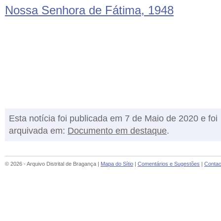
Nossa Senhora de Fátima, 1948
Esta notícia foi publicada em 7 de Maio de 2020 e foi
arquivada em:
Documento em destaque
.
© 2026 - Arquivo Distrital de Bragança |
Mapa do Sítio
|
Comentários e Sugestões
|
Contac