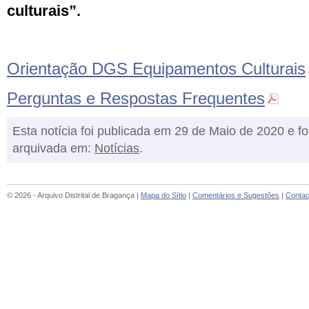
culturais”.
Orientação DGS Equipamentos Culturais
Perguntas e Respostas Frequentes
Esta notícia foi publicada em 29 de Maio de 2020 e fo
arquivada em:
Notícias
.
© 2026 - Arquivo Distrital de Bragança |
Mapa do Sítio
|
Comentários e Sugestões
|
Contac