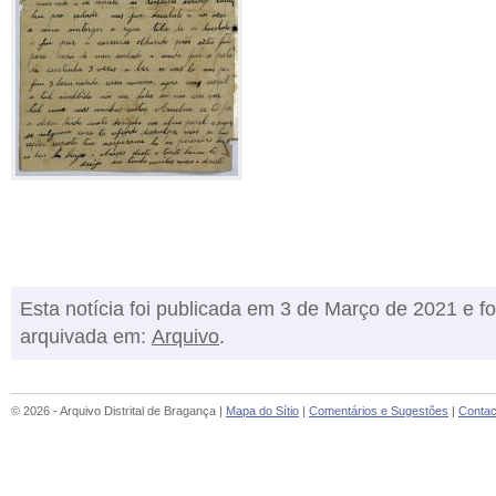
Esta notícia foi publicada em 3 de Março de 2021 e fo
arquivada em:
Arquivo
.
© 2026 - Arquivo Distrital de Bragança |
Mapa do Sítio
|
Comentários e Sugestões
|
Contac