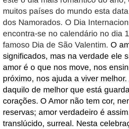
muitos países do mundo esta data 
dos Namorados. O Dia Internacion
encontra-se no calendário no dia 1
famoso Dia de São Valentim.
O am
significados, mas na verdade ele s
amor é o que nos move, nos ensin
próximo, nos ajuda a viver melhor.
daquilo de melhor que está guar
corações.
O Amor não tem cor, ne
reservas; amor verdadeiro é assim
translúcido, surreal. Nesta celebra