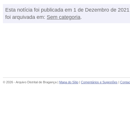
Esta notícia foi publicada em 1 de Dezembro de 2021
foi arquivada em:
Sem categoria
.
© 2026 - Arquivo Distrital de Bragança |
Mapa do Sítio
|
Comentários e Sugestões
|
Contac