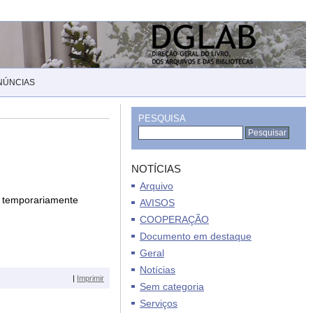
NÚNCIAS
PESQUISA
NOTÍCIAS
Arquivo
o temporariamente
AVISOS
COOPERAÇÃO
Documento em destaque
Geral
Notícias
|
Imprimir
Sem categoria
Serviços