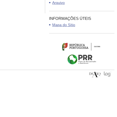
Arquivo
INFORMAÇÕES ÚTEIS
Mapa do Sítio