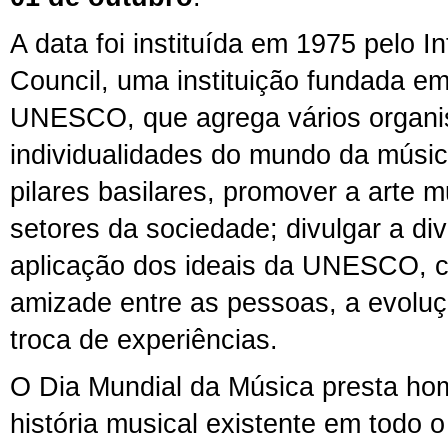
A data foi instituída em 1975 pelo I
Council, uma instituição fundada e
UNESCO, que agrega vários organ
individualidades do mundo da músi
pilares basilares, promover a arte 
setores da sociedade; divulgar a di
aplicação dos ideais da UNESCO, 
amizade entre as pessoas, a evoluç
troca de experiências.
O Dia Mundial da Música presta ho
história musical existente em todo 