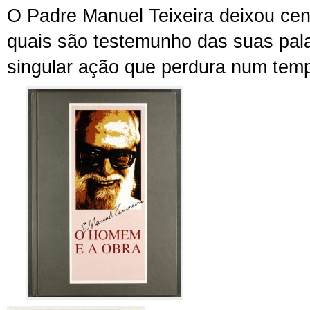
O Padre Manuel Teixeira deixou cen
quais são testemunho das suas pal
singular ação que perdura num tem