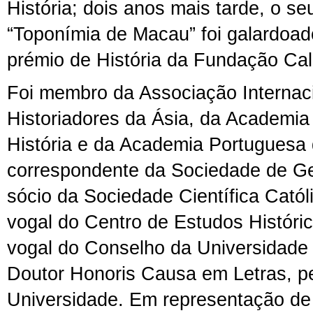
História; dois anos mais tarde, o se
“Toponímia de Macau” foi galardoa
prémio de História da Fundação Cal
Foi membro da Associação Internac
Historiadores da Ásia, da Academia
História e da Academia Portuguesa 
correspondente da Sociedade de Ge
sócio da Sociedade Científica Catól
vogal do Centro de Estudos Históric
vogal do Conselho da Universidade 
Doutor Honoris Causa em Letras, 
Universidade. Em representação d