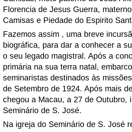
Florencia de Jesus Guerra, materno
Camisas e Piedade do Espirito San
Fazemos assim , uma breve incurs
biográfica, para dar a conhecer a 
o seu legado magistral. Após a conc
primária na sua terra natal, embar
seminaristas destinados às missões
de Setembro de 1924. Após mais d
chegou a Macau, a 27 de Outubro, 
Seminário de S. José.
Na igreja do Seminário de S. José 