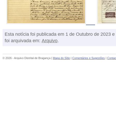
Esta notícia foi publicada em 1 de Outubro de 2023 e
foi arquivada em:
Arquivo
.
© 2026 - Arquivo Distrital de Bragança |
Mapa do Sítio
|
Comentários e Sugestões
|
Contac