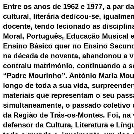
Entre os anos de 1962 e 1977, a par da 
cultural, literária dedicou-se, igualmen
docente, tendo lecionado as disciplin
Moral, Português, Educação Musical e 
Ensino Básico quer no Ensino Secundá
na década de noventa, abandonou a vi
contraiu matrimónio, continuando a s
“Padre Mourinho”. António Maria Mou
longo de toda a sua vida, surpreende
materiais que representam o seu pass
simultaneamente, o passado coletivo 
da Região de Trás-os-Montes. Foi, na 
defensor
da Cultura, Literatura e Lín