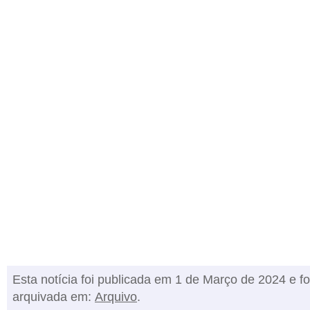
Esta notícia foi publicada em 1 de Março de 2024 e fo
arquivada em:
Arquivo
.