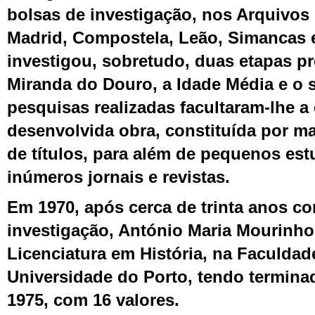
bolsas de investigação, nos Arquivos
Madrid, Compostela, Leão, Simancas 
investigou, sobretudo, duas etapas pr
Miranda do Douro, a Idade Média e o s
pesquisas realizadas facultaram-lhe 
desenvolvida obra, constituída por m
de títulos, para além de pequenos es
inúmeros jornais e revistas.
Em 1970, após cerca de trinta anos c
investigação, António Maria Mourinho
Licenciatura em História, na Faculdad
Universidade do Porto, tendo termin
1975, com 16 valores.