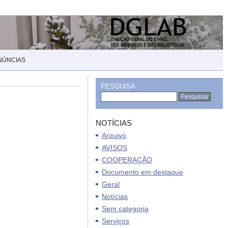
NÚNCIAS
PESQUISA
NOTÍCIAS
Arquivo
AVISOS
COOPERAÇÃO
Documento em destaque
Geral
Notícias
Sem categoria
Serviços