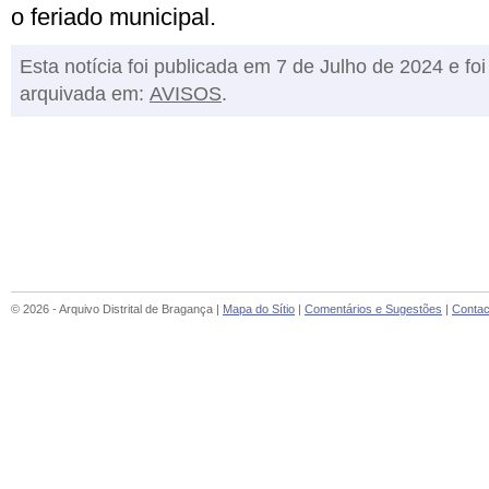
o feriado municipal.
Esta notícia foi publicada em 7 de Julho de 2024 e foi
arquivada em:
AVISOS
.
© 2026 - Arquivo Distrital de Bragança |
Mapa do Sítio
|
Comentários e Sugestões
|
Contac