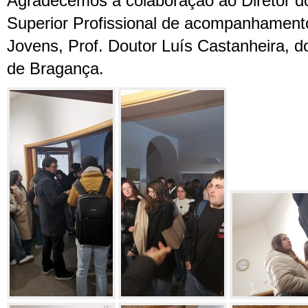
Agradecemos a colaboração ao Diretor d
Superior Profissional de acompanhament
Jovens, Prof. Doutor Luís Castanheira, do 
de Bragança.