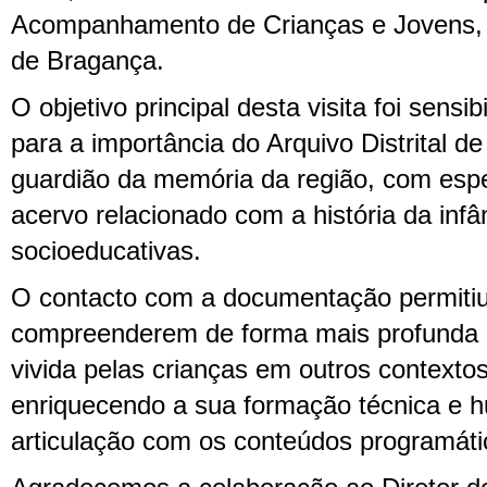
Acompanhamento de Crianças e Jovens, do
de Bragança.
O objetivo principal desta visita foi sensib
para a importância do Arquivo Distrital 
guardião da memória da região, com espe
acervo relacionado com a história da infân
socioeducativas.
O contacto com a documentação permitiu
compreenderem de forma mais profunda e 
vivida pelas crianças em outros contexto
enriquecendo a sua formação técnica e 
articulação com os conteúdos programátic