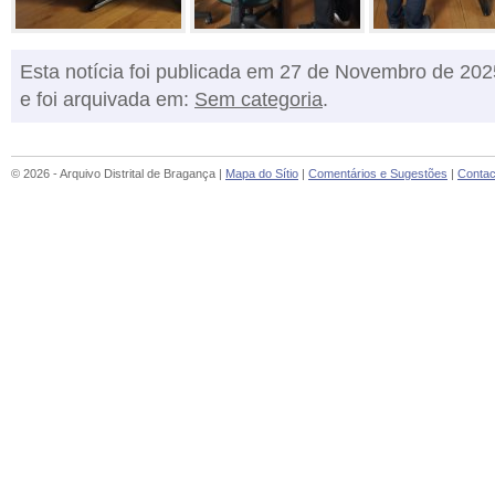
Esta notícia foi publicada em 27 de Novembro de 202
e foi arquivada em:
Sem categoria
.
© 2026 - Arquivo Distrital de Bragança |
Mapa do Sítio
|
Comentários e Sugestões
|
Contac