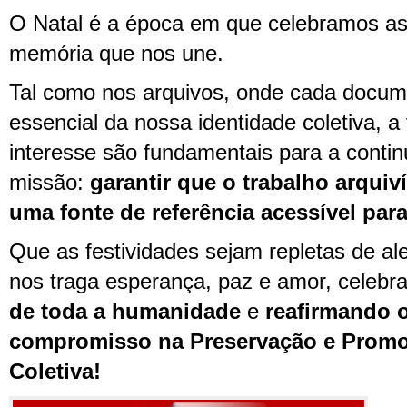
O Natal é a época em que celebramos as 
memória que nos une.
Tal como nos arquivos, onde cada docu
essencial da nossa identidade coletiva, a
interesse são fundamentais para a conti
missão:
garantir que o trabalho arqui
uma fonte de referência acessível para
Que as festividades sejam repletas de al
nos traga esperança, paz e amor, celebr
de toda a humanidade
e
reafirmando 
compromisso na Preservação e Prom
Coletiva!