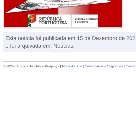
Esta notícia foi publicada em 15 de Dezembro de 202
e foi arquivada em:
Notícias
.
© 2026 - Arquivo Distrital de Bragança |
Mapa do Sítio
|
Comentários e Sugestões
|
Contac