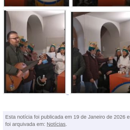
Esta notícia foi publicada em 19 de Janeiro de 2026 e
foi arquivada em:
Notícias
.