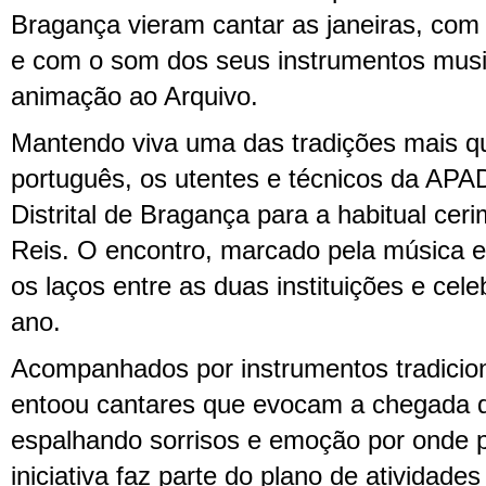
Bragança vieram cantar as janeiras, com
e com o som dos seus instrumentos musi
animação ao Arquivo.
Mantendo viva uma das tradições mais qu
português, os utentes e técnicos da APAD
Distrital de Bragança para a habitual cer
Reis. O encontro, marcado pela música e 
os laços entre as duas instituições e cele
ano.
Acompanhados por instrumentos tradicio
entoou cantares que evocam a chegada 
espalhando sorrisos e emoção por onde 
iniciativa faz parte do plano de atividades