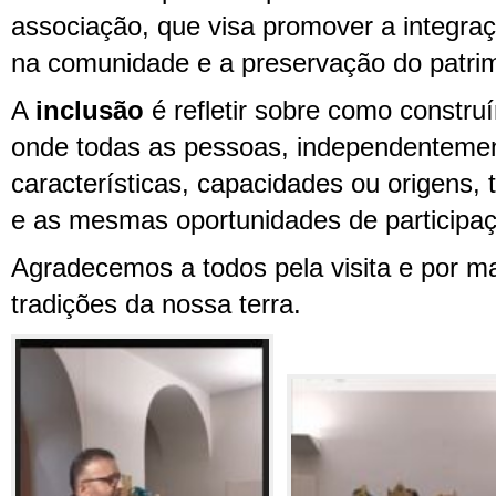
associação, que visa promover a integra
na comunidade e a preservação do patrimó
A
inclusão
é refletir sobre como constr
onde todas as pessoas, independenteme
características, capacidades ou origens
e as mesmas oportunidades de participa
Agradecemos a todos pela visita e por m
tradições da nossa terra.