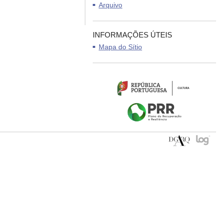
Arquivo
INFORMAÇÕES ÚTEIS
Mapa do Sítio