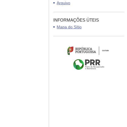
Arquivo
INFORMAÇÕES ÚTEIS
Mapa do Sítio